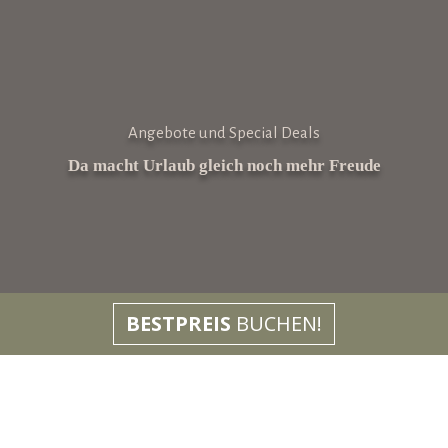
Angebote und Special Deals
Da macht Urlaub gleich noch mehr Freude
BESTPREIS
BUCHEN!