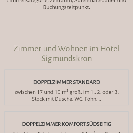
Zimmerkategorie, Zeitraum, Aufenthaltsdauer und
Buchungszeitpunkt.
Zimmer und Wohnen im Hotel
Sigmundskron
DOPPELZIMMER STANDARD
zwischen 17 und 19 m² groß, im 1., 2. oder 3.
Stock mit Dusche, WC, Föhn,...
DOPPELZIMMER KOMFORT SÜDSEITIG