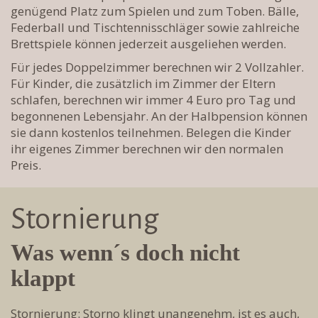
genügend Platz zum Spielen und zum Toben. Bälle,
Federball und Tischtennisschläger sowie zahlreiche
Brettspiele können jederzeit ausgeliehen werden.
Für jedes Doppelzimmer berechnen wir 2 Vollzahler.
Für Kinder, die zusätzlich im Zimmer der Eltern
schlafen, berechnen wir immer 4 Euro pro Tag und
begonnenen Lebensjahr. An der Halbpension können
sie dann kostenlos teilnehmen. Belegen die Kinder
ihr eigenes Zimmer berechnen wir den normalen
Preis.
Stornierung
Was wenn´s doch nicht
klappt
Stornierung: Storno klingt unangenehm, ist es auch,