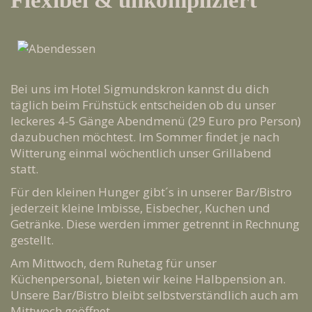
Flexibel & unkompliziert
Bei uns im Hotel Sigmundskron kannst du dich
täglich beim Frühstück entscheiden ob du unser
leckeres 4-5 Gänge Abendmenü (29 Euro pro Person)
dazubuchen möchtest. Im Sommer findet je nach
Witterung einmal wöchentlich unser Grillabend
statt.
Für den kleinen Hunger gibt´s in unserer Bar/Bistro
jederzeit kleine Imbisse, Eisbecher, Kuchen und
Getränke. Diese werden immer getrennt in Rechnung
gestellt.
Am Mittwoch, dem Ruhetag für unser
Küchenpersonal, bieten wir keine Halbpension an.
Unsere Bar/Bistro bleibt selbstverständlich auch am
Mittwoch geöffnet.