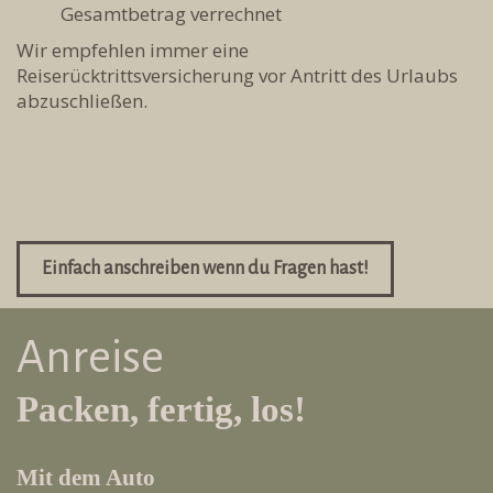
Gesamtbetrag verrechnet
Wir empfehlen immer eine
Reiserücktrittsversicherung vor Antritt des Urlaubs
abzuschließen.
Einfach anschreiben wenn du Fragen hast!
Anreise
Packen, fertig, los!
Mit dem Auto