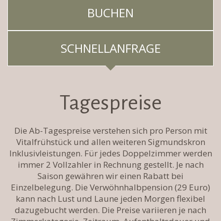
BUCHEN
SCHNELLANFRAGE
Tagespreise
Die Ab-Tagespreise verstehen sich pro Person mit
Vitalfrühstück und allen weiteren Sigmundskron
Inklusivleistungen. Für jedes Doppelzimmer werden
immer 2 Vollzahler in Rechnung gestellt. Je nach
Saison gewähren wir einen Rabatt bei
Einzelbelegung. Die Verwöhnhalbpension (29 Euro)
kann nach Lust und Laune jeden Morgen flexibel
dazugebucht werden. Die Preise variieren je nach