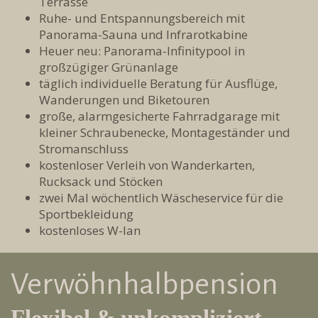
Terrasse
Ruhe- und Entspannungsbereich mit
Panorama-Sauna und Infrarotkabine
Heuer neu: Panorama-Infinitypool in
großzügiger Grünanlage
täglich individuelle Beratung für Ausflüge,
Wanderungen und Biketouren
große, alarmgesicherte Fahrradgarage mit
kleiner Schraubenecke, Montageständer und
Stromanschluss
kostenloser Verleih von Wanderkarten,
Rucksack und Stöcken
zwei Mal wöchentlich Wäscheservice für die
Sportbekleidung
kostenloses W-lan
Verwöhnhalbpension