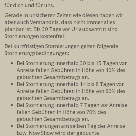
für dich und für uns.
Gerade in unsicheren Zeiten wie diesen haben wir
aber auch Verständnis, dass nicht immer alles
planbar ist. Bis 30 Tage vor Urlaubsantritt sind
Stornierungen kostenfrei.
Bei kurzfristigen Stornierungen gelten folgende
Stornierungsbedingungen:
Bei Stornierung innerhalb 30 bis 15 Tagen vor
Anreise fallen Gebühren in Höhe von 40% des
gebuchten Gesamtbetrags an.
Bei Stornierung innerhalb 14 bis 8 Tagen vor
Anreise fallen Gebühren in Höhe von 60% des
gebuchten Gesamtbetrags an.
Bei Stornierung innerhalb 7 Tagen vor Anreise
fallen Gebühren in Höhe von 70% des
gebuchten Gesamtbetrags an.
Bei Stornierungen am selben Tag der Anreise
bzw. Now Show wird der gebuchte