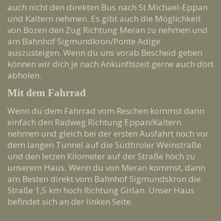
auch nicht den direkten Bus nach St.Michael-Eppan
und Kaltern nehmen. Es gibt auch die Möglichkeit
von Bozen den Zug Richtung Meran zu nehmen und
am Bahnhof Sigmundkron/Ponte Adige
auszusteigen. Wenn du uns vorab Bescheid geben
können wir dich je nach Ankunftszeit gerne auch dort
abholen.
Mit dem Fahrrad
Wenn du dem Fahrrad vom Reschen kommst dann
einfach den Radweg Richtung Eppan/Kaltern
nehmen und gleich bei der ersten Ausfahrt noch vor
dem langen Tunnel auf die Südtiroler Weinstraße
und den letzen Kilometer auf der Straße hoch zu
unserem Haus. Wenn du von Meran kommst, dann
am Besten direkt vom Bahnhof Sigmundskron die
Straße 1,5 km hoch Richtung Girlan. Unser Haus
befindet sich an der linken Seite.