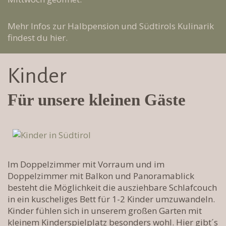
Mehr Infos zur Halbpension und Südtirols Kulinarik
findest du hier.
Kinder
Für unsere kleinen Gäste
Im Doppelzimmer mit Vorraum und im
Doppelzimmer mit Balkon und Panoramablick
besteht die Möglichkeit die ausziehbare Schlafcouch
in ein kuscheliges Bett für 1-2 Kinder umzuwandeln.
Kinder fühlen sich in unserem großen Garten mit
kleinem Kinderspielplatz besonders wohl. Hier gibt´s