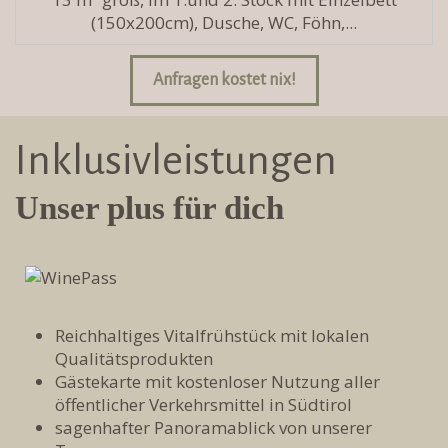
(150x200cm), Dusche, WC, Föhn,...
Anfragen kostet nix!
Inklusivleistungen
Unser plus für dich
Reichhaltiges Vitalfrühstück mit lokalen
Qualitätsprodukten
Gästekarte
mit kostenloser Nutzung aller
öffentlicher Verkehrsmittel in Südtirol
sagenhafter Panoramablick von unserer