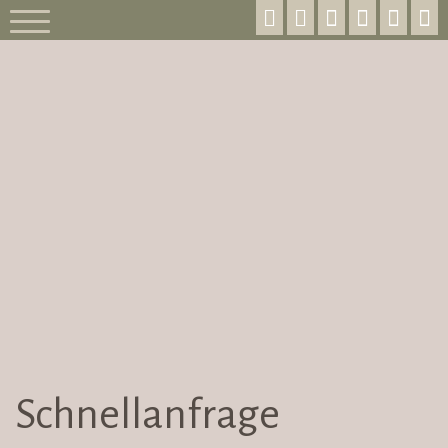
Schnellanfrage