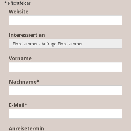
* Pflichtfelder
Website
Interessiert an
Vorname
Nachname*
E-Mail*
Anreisetermin