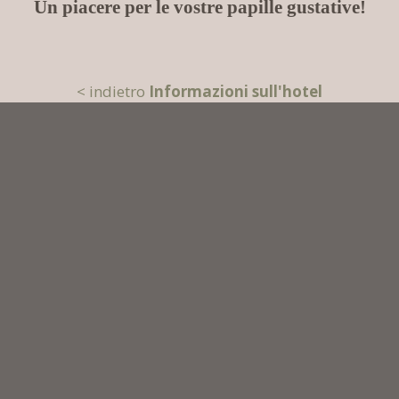
Un piacere per le vostre papille gustative!
< indietro
Informazioni sull'hotel