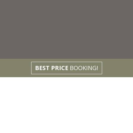
BEST PRICE
BOOKING!