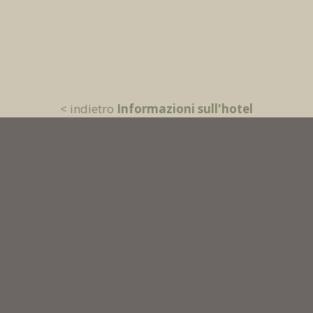
< indietro
Informazioni sull'hotel