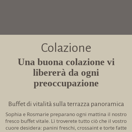
Colazione
Una buona colazione vi
libererà da ogni
preoccupazione
Buffet di vitalità sulla terrazza panoramica
Sophia e Rosmarie preparano ogni mattina il nostro
fresco buffet vitale. Lì troverete tutto ciò che il vostro
cuore desidera: panini freschi, crossaint e torte fatte