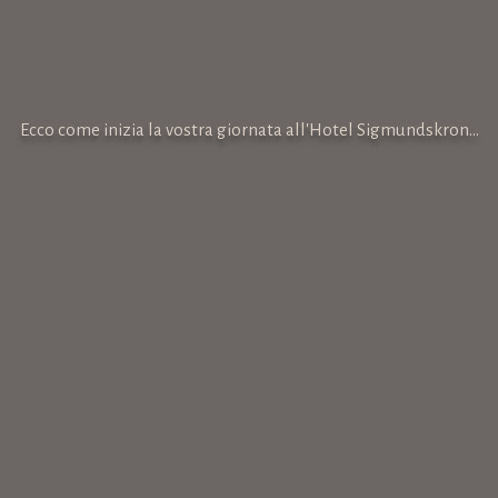
Ecco come inizia la vostra giornata all'Hotel Sigmundskron...