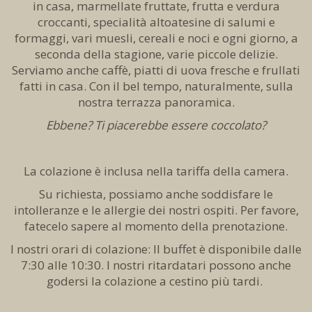
in casa, marmellate fruttate, frutta e verdura
croccanti, specialità altoatesine di salumi e
formaggi, vari muesli, cereali e noci e ogni giorno, a
seconda della stagione, varie piccole delizie.
Serviamo anche caffè, piatti di uova fresche e frullati
fatti in casa. Con il bel tempo, naturalmente, sulla
nostra terrazza panoramica.
Ebbene? Ti piacerebbe essere coccolato?
La colazione è inclusa nella tariffa della camera.
Su richiesta, possiamo anche soddisfare le
intolleranze e le allergie dei nostri ospiti. Per favore,
fatecelo sapere al momento della prenotazione.
I nostri orari di colazione: Il buffet è disponibile dalle
7:30 alle 10:30. I nostri ritardatari possono anche
godersi la colazione a cestino più tardi.